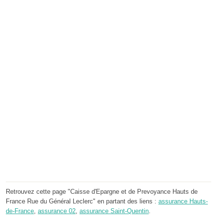
Retrouvez cette page "Caisse d'Epargne et de Prevoyance Hauts de
France Rue du Général Leclerc" en partant des liens :
assurance Hauts-
de-France
,
assurance 02
,
assurance Saint-Quentin
.