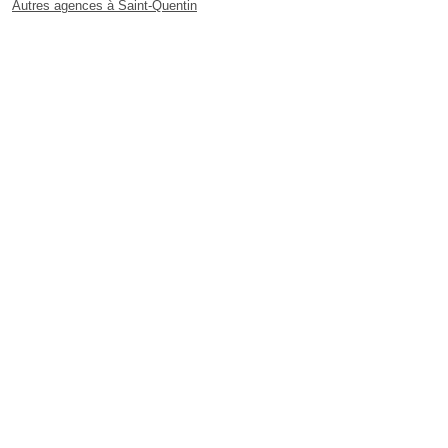
Autres agences à Saint-Quentin