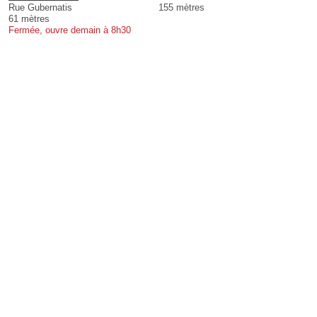
Rue Gubernatis
155 mètres
61 mètres
Fermée, ouvre demain à 8h30