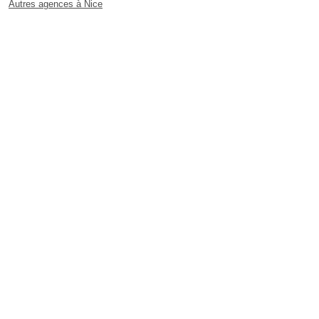
Autres agences à Nice