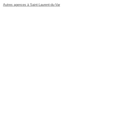
Autres agences à Saint-Laurent-du-Var