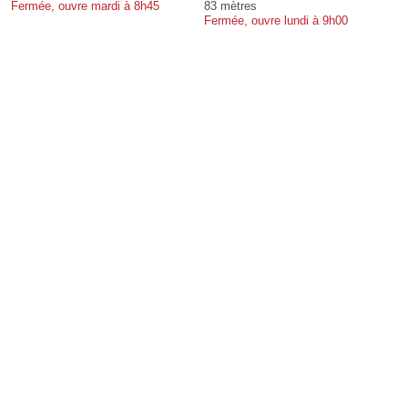
Fermée, ouvre mardi à 8h45
83 mètres
Fermée, ouvre lundi à 9h00