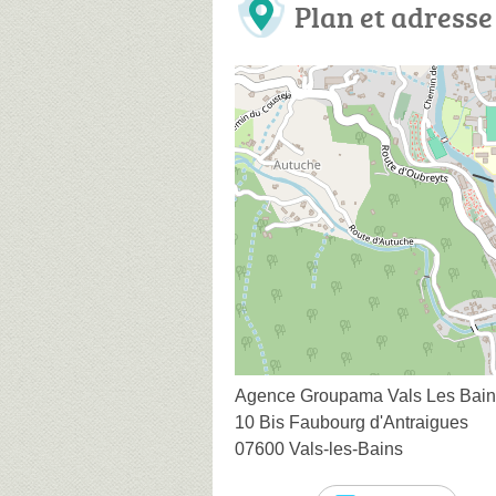
Plan et adresse
Agence Groupama Vals Les Bain
10 Bis Faubourg d'Antraigues
07600 Vals-les-Bains