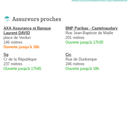
Assureurs proches
AXA Assurance et Banque
BNP Paribas - Castelnaudary
Laurent DAVID
Rue Jean-Baptiste de Maille
place de Verdun
201 mètres
146 mètres
Ouverte jusqu'à 17h30
Ouverte jusqu'à 16h
Sg
Cic
Cr de la République
Rue de Dunkerque
237 mètres
246 mètres
Ouverte jusqu'à 17h45
Ouverte jusqu'à 18h