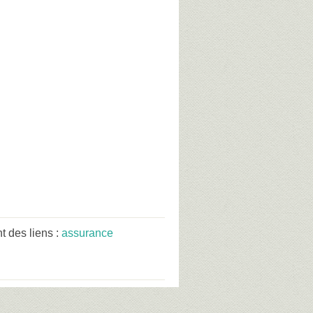
 des liens :
assurance