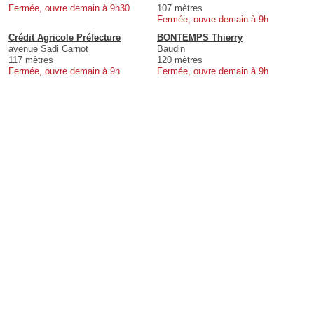
Fermée, ouvre demain à 9h30
107 mètres
Fermée, ouvre demain à 9h
Crédit Agricole Préfecture
BONTEMPS Thierry
avenue Sadi Carnot
Baudin
117 mètres
120 mètres
Fermée, ouvre demain à 9h
Fermée, ouvre demain à 9h