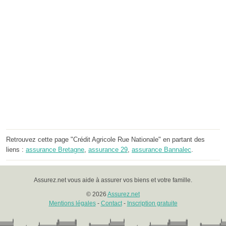
Retrouvez cette page "Crédit Agricole Rue Nationale" en partant des
liens :
assurance Bretagne
,
assurance 29
,
assurance Bannalec
.
Assurez.net vous aide à assurer vos biens et votre famille.
© 2026
Assurez.net
Mentions légales
-
Contact
-
Inscription gratuite