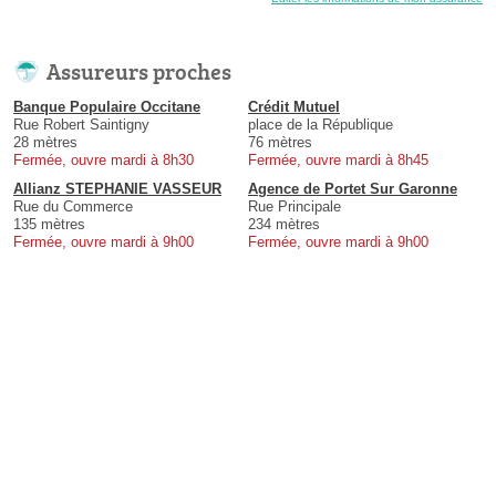
Assureurs proches
Banque Populaire Occitane
Crédit Mutuel
Rue Robert Saintigny
place de la République
28 mètres
76 mètres
Fermée, ouvre mardi à 8h30
Fermée, ouvre mardi à 8h45
Allianz STEPHANIE VASSEUR
Agence de Portet Sur Garonne
Rue du Commerce
Rue Principale
135 mètres
234 mètres
Fermée, ouvre mardi à 9h00
Fermée, ouvre mardi à 9h00