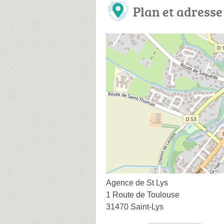
Plan et adresse
Agence de St Lys
1 Route de Toulouse
31470 Saint-Lys