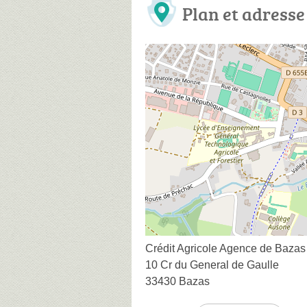
Plan et adresse
Crédit Agricole Agence de Bazas
10 Cr du General de Gaulle
33430 Bazas