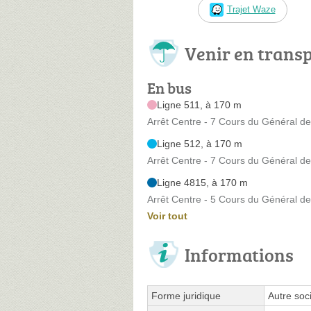
Trajet Waze
Venir en trans
En bus
Ligne 511, à 170 m
Arrêt Centre - 7 Cours du Général de
Ligne 512, à 170 m
Arrêt Centre - 7 Cours du Général de
Ligne 4815, à 170 m
Arrêt Centre - 5 Cours du Général de
Voir tout
Informations
Forme juridique
Autre soci