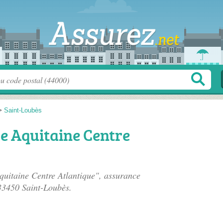
>
Saint-Loubès
e Aquitaine Centre
uitaine Centre Atlantique", assurance
33450 Saint-Loubès.