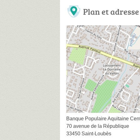
Plan et adresse
Banque Populaire Aquitaine Cent
70 avenue de la République
33450 Saint-Loubès