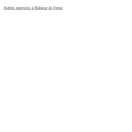
Autres agences à Balaruc-le-Vieux