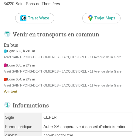
34220 Saint-Pons-de-Thomières
Trajet Waze
Trajet Maps
Venir en transports en commun
En bus
Ligne 682, à 249 m
Arrêt SAINT-PONS-DE-THOMIERES - JACQUES BREL - 11 Avenue de la Gare
Ligne 685, à 249 m
Arrêt SAINT-PONS-DE-THOMIERES - JACQUES BREL - 11 Avenue de la Gare
Ligne 654, à 249 m
Arrêt SAINT-PONS-DE-THOMIERES - JACQUES BREL - 11 Avenue de la Gare
Voir tout
Informations
Sigle
CEPLR
Forme juridique
Autre SA coopérative à conseil d'administration