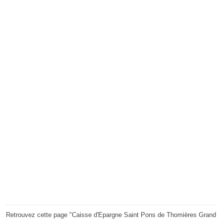
Retrouvez cette page "Caisse d'Epargne Saint Pons de Thomières Grand