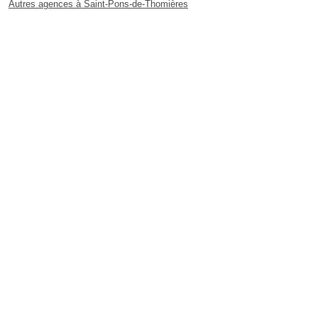
Autres agences à Saint-Pons-de-Thomières