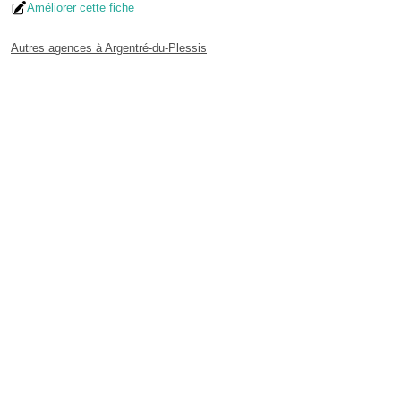
Améliorer cette fiche
Autres agences à Argentré-du-Plessis