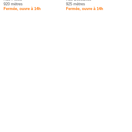
920 mètres
925 mètres
Fermée, ouvre à 14h
Fermée, ouvre à 14h