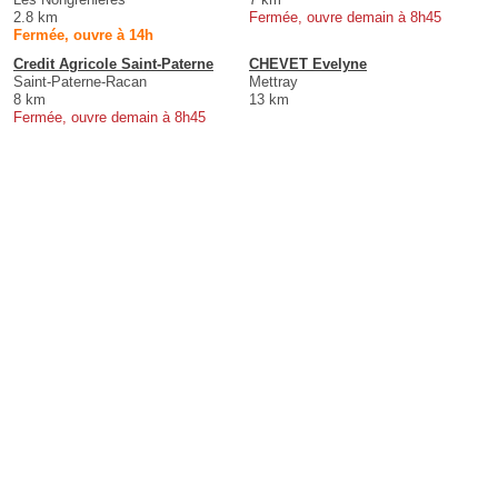
2.8 km
Fermée, ouvre demain à 8h45
Fermée, ouvre à 14h
Credit Agricole Saint-Paterne
CHEVET Evelyne
Saint-Paterne-Racan
Mettray
8 km
13 km
Fermée, ouvre demain à 8h45