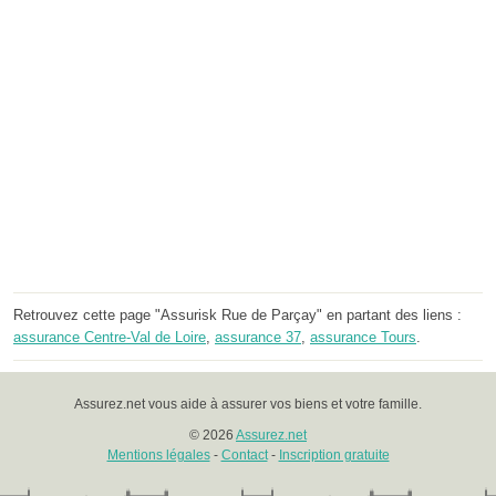
Retrouvez cette page "Assurisk Rue de Parçay" en partant des liens :
assurance Centre-Val de Loire
,
assurance 37
,
assurance Tours
.
Assurez.net vous aide à assurer vos biens et votre famille.
© 2026
Assurez.net
Mentions légales
-
Contact
-
Inscription gratuite