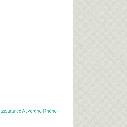
:
assurance Auvergne-Rhône-