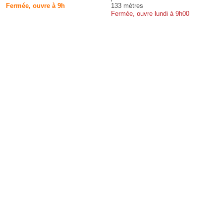
Fermée, ouvre à 9h
133 mètres
Fermée, ouvre lundi à 9h00