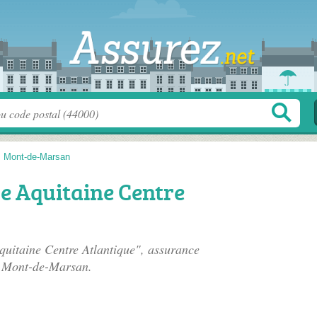
>
Mont-de-Marsan
e Aquitaine Centre
uitaine Centre Atlantique", assurance
 Mont-de-Marsan.