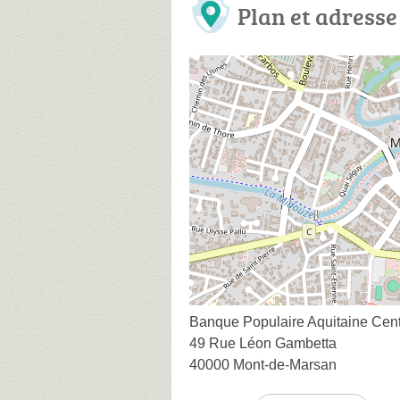
Plan et adresse
Banque Populaire Aquitaine Cent
49 Rue Léon Gambetta
40000 Mont-de-Marsan