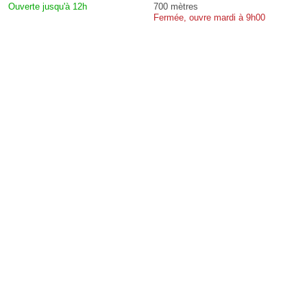
Ouverte jusqu'à 12h
700 mètres
Fermée, ouvre mardi à 9h00