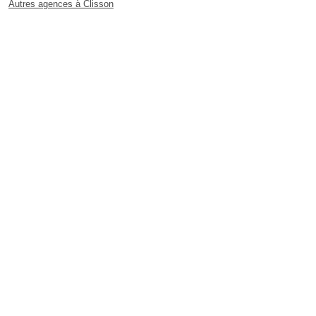
Autres agences à Clisson