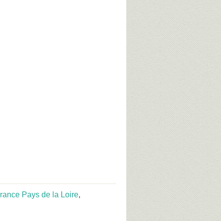
rance Pays de la Loire
,