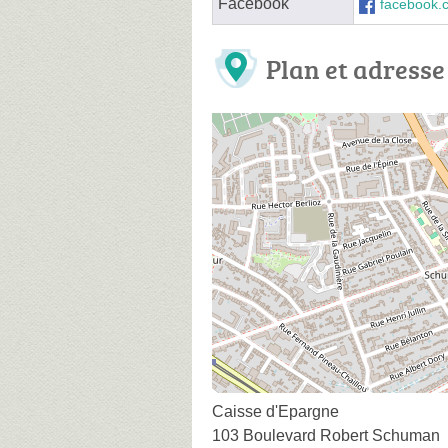
Facebook
facebook.
Plan et adresse
Caisse d'Epargne
103 Boulevard Robert Schuman