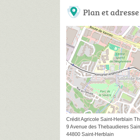
Plan et adresse
Crédit Agricole Saint-Herblain T
9 Avenue des Thebaudieres Sain
44800 Saint-Herblain