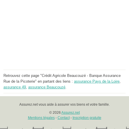
Retrouvez cette page "Crédit Agricole Beaucouzé - Banque Assurance
Rue de la Picoterie" en partant des liens :
assurance Pays de la Loire
,
assurance 49
,
assurance Beaucouzé
.
Assurez.net vous aide à assurer vos biens et votre famille.
© 2026
Assurez.net
Mentions légales
-
Contact
-
Inscription gratuite