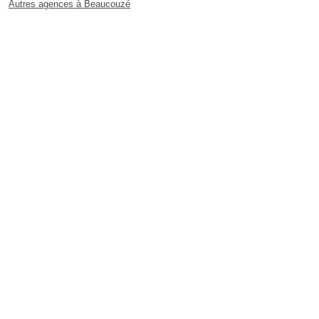
Autres agences à Beaucouzé