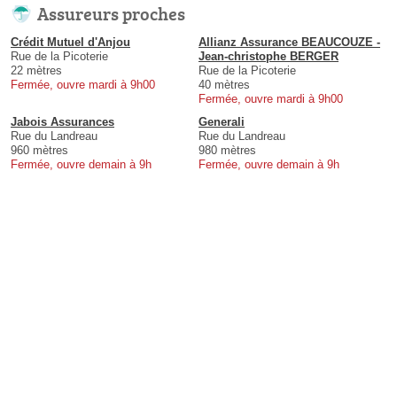
Assureurs proches
Crédit Mutuel d'Anjou
Allianz Assurance BEAUCOUZE -
Rue de la Picoterie
Jean-christophe BERGER
22 mètres
Rue de la Picoterie
Fermée, ouvre mardi à 9h00
40 mètres
Fermée, ouvre mardi à 9h00
Jabois Assurances
Generali
Rue du Landreau
Rue du Landreau
960 mètres
980 mètres
Fermée, ouvre demain à 9h
Fermée, ouvre demain à 9h