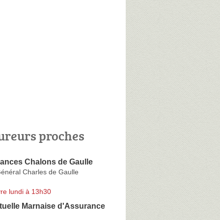
ureurs proches
ances Chalons de Gaulle
énéral Charles de Gaulle
re lundi à 13h30
tuelle Marnaise d'Assurance