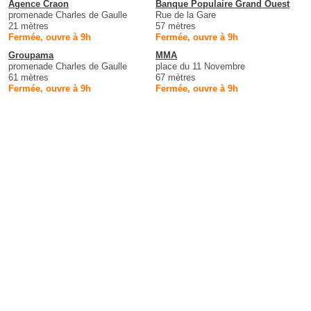
Agence Craon
Banque Populaire Grand Ouest
promenade Charles de Gaulle
Rue de la Gare
21 mètres
57 mètres
Fermée, ouvre à 9h
Fermée, ouvre à 9h
Groupama
MMA
promenade Charles de Gaulle
place du 11 Novembre
61 mètres
67 mètres
Fermée, ouvre à 9h
Fermée, ouvre à 9h