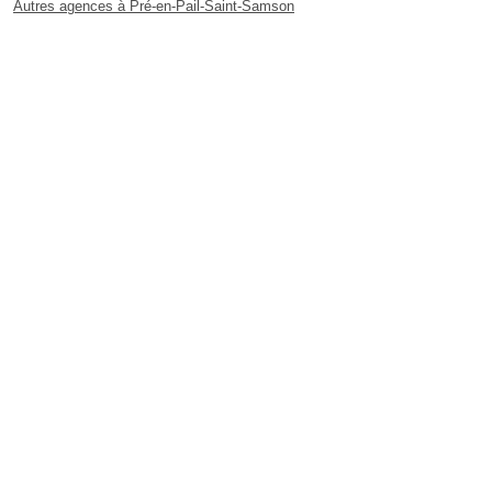
Autres agences à Pré-en-Pail-Saint-Samson