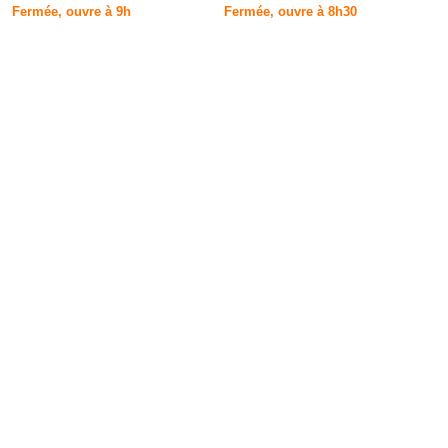
Fermée, ouvre à 9h
Fermée, ouvre à 8h30