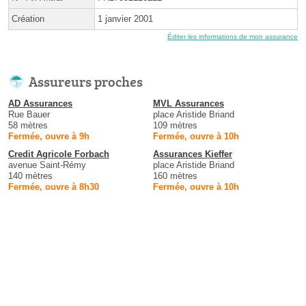
Création
1 janvier 2001
Éditer les informations de mon assurance
Assureurs proches
AD Assurances
MVL Assurances
Rue Bauer
place Aristide Briand
58 mètres
109 mètres
Fermée, ouvre à 9h
Fermée, ouvre à 10h
Credit Agricole Forbach
Assurances Kieffer
avenue Saint-Rémy
place Aristide Briand
140 mètres
160 mètres
Fermée, ouvre à 8h30
Fermée, ouvre à 10h