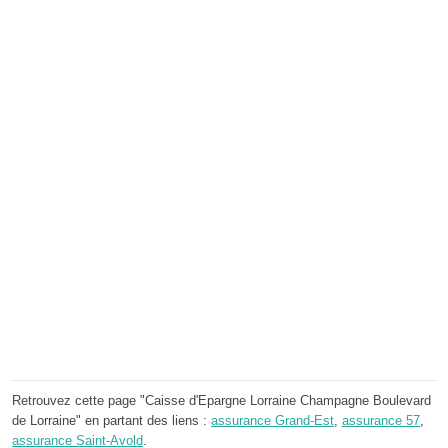
Retrouvez cette page "Caisse d'Epargne Lorraine Champagne Boulevard
de Lorraine" en partant des liens :
assurance Grand-Est
,
assurance 57
,
assurance Saint-Avold
.