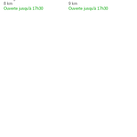
8 km
9 km
Ouverte jusqu'à 17h30
Ouverte jusqu'à 17h30