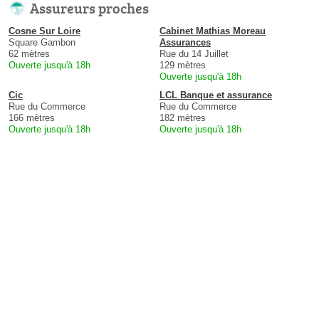
Assureurs proches
Cosne Sur Loire
Cabinet Mathias Moreau
Square Gambon
Assurances
62 mètres
Rue du 14 Juillet
Ouverte jusqu'à 18h
129 mètres
Ouverte jusqu'à 18h
Cic
LCL Banque et assurance
Rue du Commerce
Rue du Commerce
166 mètres
182 mètres
Ouverte jusqu'à 18h
Ouverte jusqu'à 18h