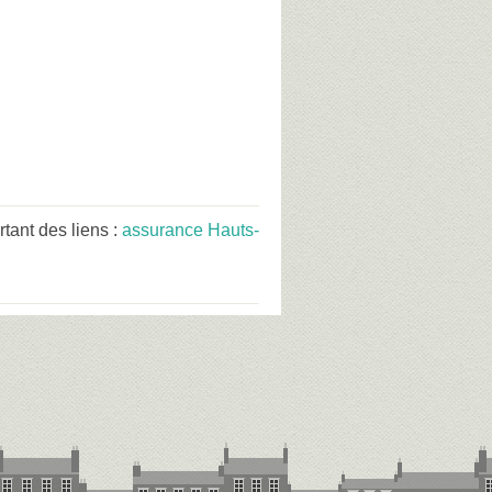
ant des liens :
assurance Hauts-