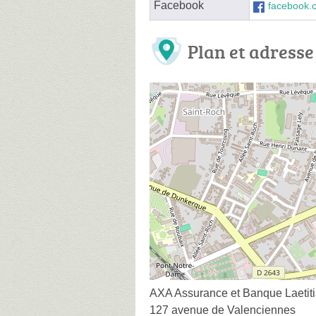
Facebook
facebook
Plan et adresse
AXA Assurance et Banque Laeti
127 avenue de Valenciennes