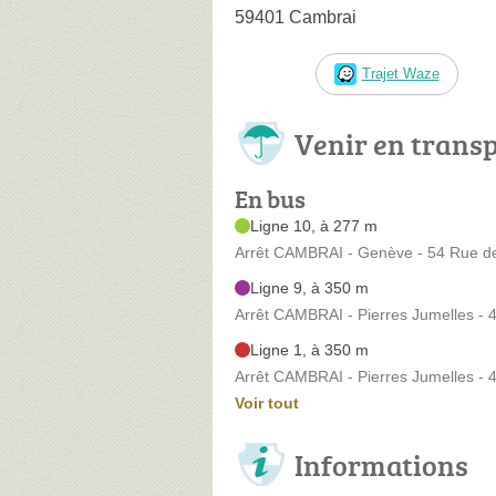
59401 Cambrai
Trajet Waze
Venir en trans
En bus
Ligne 10, à 277 m
Arrêt CAMBRAI - Genève - 54 Rue d
Ligne 9, à 350 m
Arrêt CAMBRAI - Pierres Jumelles - 
Ligne 1, à 350 m
Arrêt CAMBRAI - Pierres Jumelles - 
Voir tout
Informations