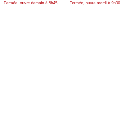
Fermée, ouvre demain à 8h45
Fermée, ouvre mardi à 9h00