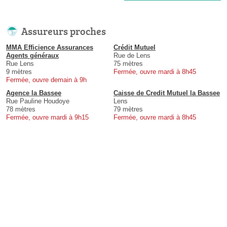
Assureurs proches
MMA Efficience Assurances
Crédit Mutuel
Agents généraux
Rue de Lens
Rue Lens
75 mètres
9 mètres
Fermée, ouvre mardi à 8h45
Fermée, ouvre demain à 9h
Agence la Bassee
Caisse de Credit Mutuel la Bassee
Rue Pauline Houdoye
Lens
78 mètres
79 mètres
Fermée, ouvre mardi à 9h15
Fermée, ouvre mardi à 8h45