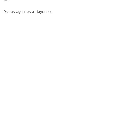
Autres agences à Bayonne