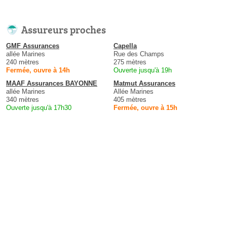
Assureurs proches
GMF Assurances
Capella
allée Marines
Rue des Champs
240 mètres
275 mètres
Fermée, ouvre à 14h
Ouverte jusqu'à 19h
MAAF Assurances BAYONNE
Matmut Assurances
allée Marines
Allée Marines
340 mètres
405 mètres
Ouverte jusqu'à 17h30
Fermée, ouvre à 15h