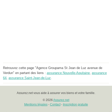
Retrouvez cette page "Agence Groupama St Jean de Luz avenue de
Verdun" en partant des liens :
assurance Nouvelle-Aquitaine
,
assurance
64
,
assurance Saint-Jean-de-Luz
.
Assurez.net vous aide à assurer vos biens et votre famille.
© 2026
Assurez.net
Mentions légales
-
Contact
-
Inscription gratuite