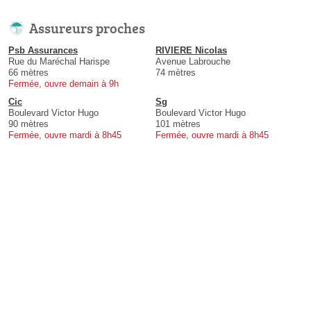
Assureurs proches
Psb Assurances
RIVIERE Nicolas
Rue du Maréchal Harispe
Avenue Labrouche
66 mètres
74 mètres
Fermée, ouvre demain à 9h
Cic
Sg
Boulevard Victor Hugo
Boulevard Victor Hugo
90 mètres
101 mètres
Fermée, ouvre mardi à 8h45
Fermée, ouvre mardi à 8h45