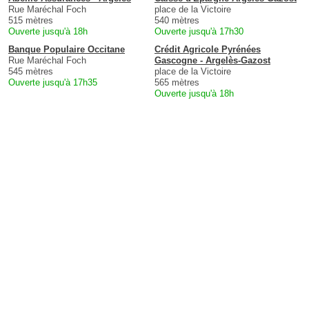
Rue Maréchal Foch
place de la Victoire
515 mètres
540 mètres
Ouverte jusqu'à 18h
Ouverte jusqu'à 17h30
Banque Populaire Occitane
Crédit Agricole Pyrénées
Rue Maréchal Foch
Gascogne - Argelès-Gazost
545 mètres
place de la Victoire
Ouverte jusqu'à 17h35
565 mètres
Ouverte jusqu'à 18h