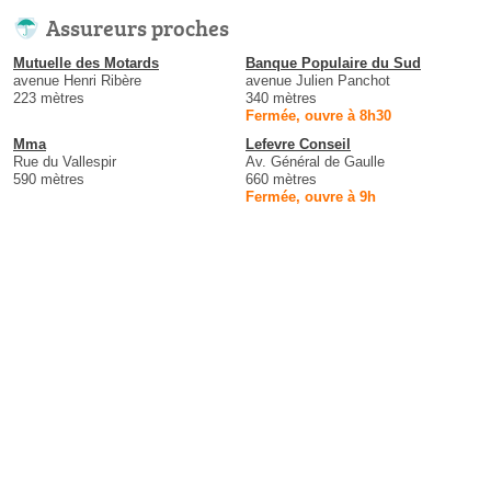
Assureurs proches
Mutuelle des Motards
Banque Populaire du Sud
avenue Henri Ribère
avenue Julien Panchot
223 mètres
340 mètres
Fermée, ouvre à 8h30
Mma
Lefevre Conseil
Rue du Vallespir
Av. Général de Gaulle
590 mètres
660 mètres
Fermée, ouvre à 9h