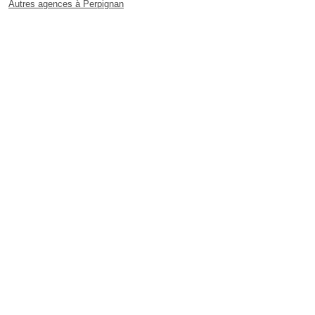
Autres agences à Perpignan