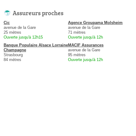
Assureurs proches
Cic
Agence Groupama Molsheim
avenue de la Gare
avenue de la Gare
25 mètres
71 mètres
Ouverte jusqu'à 12h15
Ouverte jusqu'à 12h
Banque Populaire Alsace Lorraine
MACIF Assurances
Champagne
avenue de la Gare
Strasbourg
95 mètres
84 mètres
Ouverte jusqu'à 12h