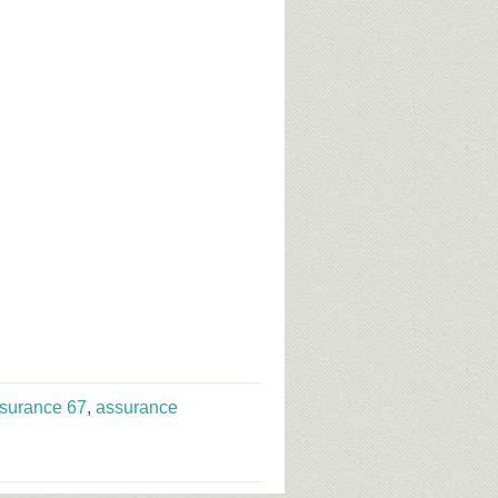
surance 67
,
assurance