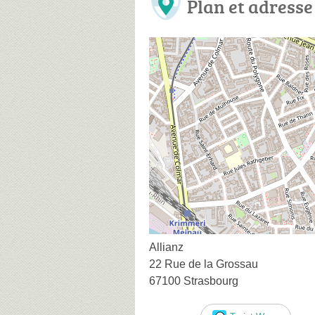
Plan et adresse
Allianz
22 Rue de la Grossau
67100 Strasbourg