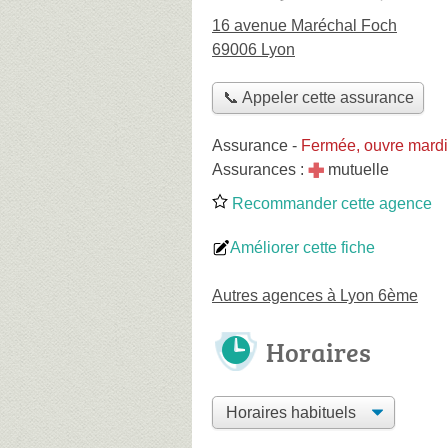
16 avenue Maréchal Foch
69006 Lyon
📞 Appeler cette assurance
Assurance
-
Fermée, ouvre mardi
Assurances :
mutuelle
Recommander cette agence
Améliorer cette fiche
Autres agences à Lyon 6ème
Horaires