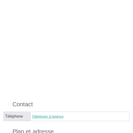
Contact
Téléphone
Téléphoner à l'agence
Plan et adresse