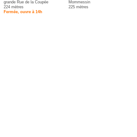
grande Rue de la Coupée
Mommessin
224 mètres
225 mètres
Fermée, ouvre à 14h