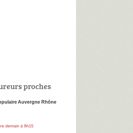
ureurs proches
pulaire Auvergne Rhône
re demain à 8h15