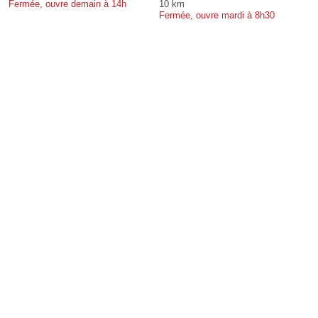
Fermée, ouvre demain à 14h
10 km
Fermée, ouvre mardi à 8h30