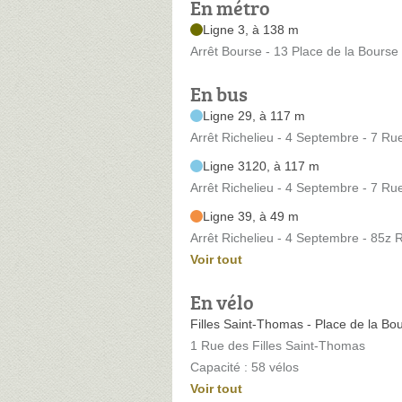
En métro
Ligne 3, à 138 m
Arrêt Bourse - 13 Place de la Bourse
En bus
Ligne 29, à 117 m
Arrêt Richelieu - 4 Septembre - 7 R
Ligne 3120, à 117 m
Arrêt Richelieu - 4 Septembre - 7 R
Ligne 39, à 49 m
Arrêt Richelieu - 4 Septembre - 85z 
Voir tout
En vélo
Filles Saint-Thomas - Place de la Bo
1 Rue des Filles Saint-Thomas
Capacité : 58 vélos
Voir tout