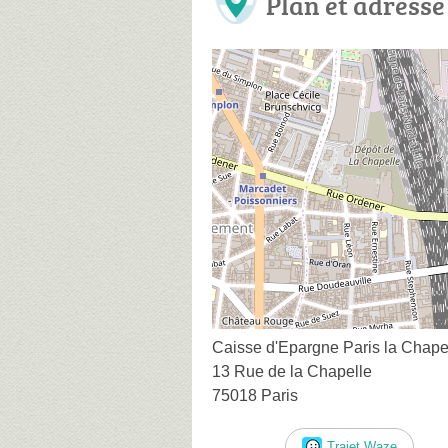
Plan et adresse
Caisse d'Epargne Paris la Chape
13 Rue de la Chapelle
75018 Paris
Trajet Waze