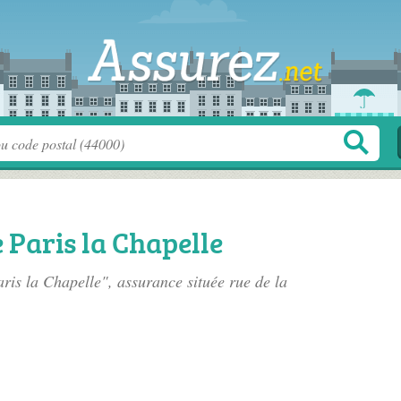
 Paris la Chapelle
ris la Chapelle", assurance située
rue de la